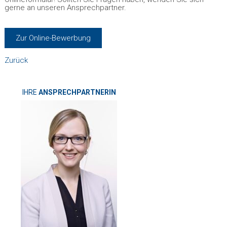
gerne an unseren Ansprechpartner.
Zur Online-Bewerbung
Zurück
IHRE
ANSPRECHPARTNERIN